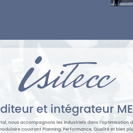
diteur et intégrateur M
ortal, nous accompagnons les industriels dans l’optimisation
odulaire couvrant Planning, Performance, Qualité et bien plu