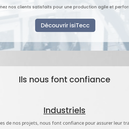
nez nos clients satisfaits pour une production agile et perfo
Découvrir isiTecc
Ils nous font confiance
Industriels
res de nos projets, nous font confiance pour assurer leur tr