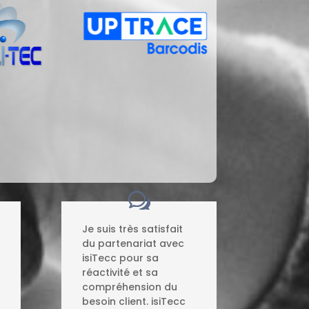
Je suis très satisfait
du partenariat avec
isiTecc pour sa
réactivité et sa
compréhension du
besoin client. isiTecc