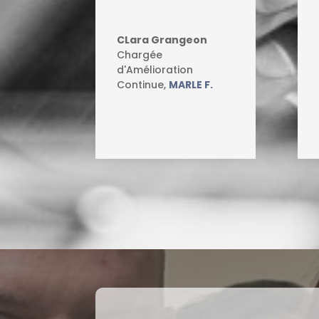
CLara Grangeon
Chargée
d'Amélioration
Continue
,
MARLE F.