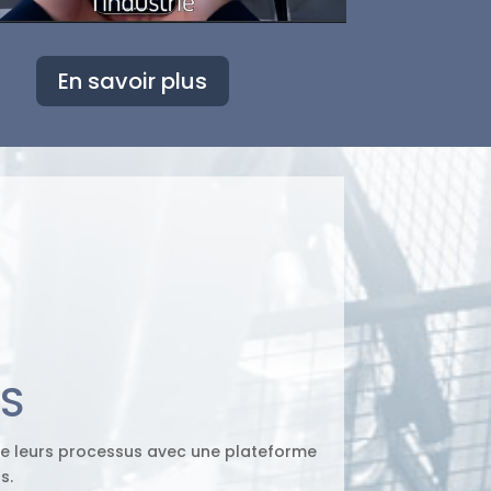
En savoir plus
ES
 de leurs processus avec une plateforme
s.