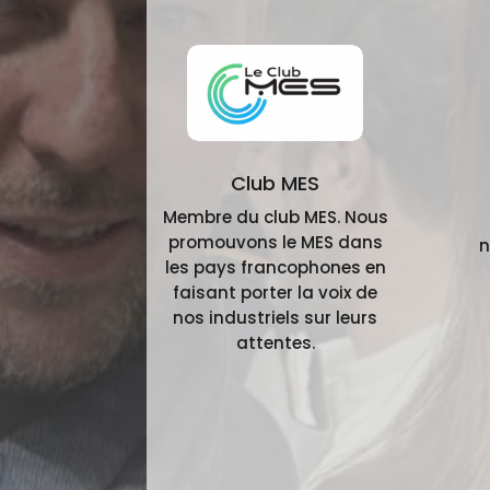
Club MES
Membre du club MES. Nous
promouvons le MES dans
n
les pays francophones en
faisant porter la voix de
nos industriels sur leurs
attentes.