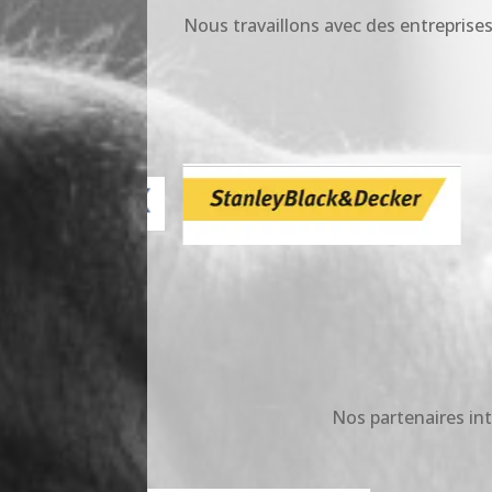
Nous travaillons avec des entreprises
Nos partenaires int