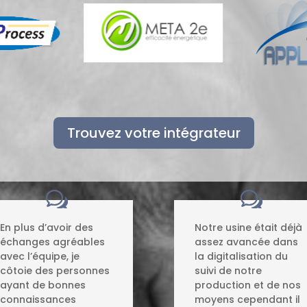
Trouvez votre intégrateur
En plus d’avoir des
Notre usine était déjà
échanges agréables
assez avancée dans
avec l’équipe, je
la digitalisation du
côtoie des personnes
suivi de notre
ayant de bonnes
production et de nos
connaissances
moyens cependant il