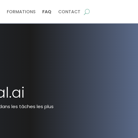
FORMATIONS
FAQ
CONTACT
l.ai
dans les tâches les plus