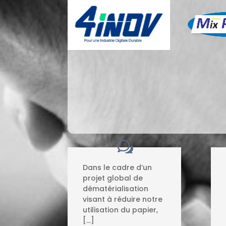
Dans le cadre d’un
projet global de
dématérialisation
visant à réduire notre
utilisation du papier,
[…]