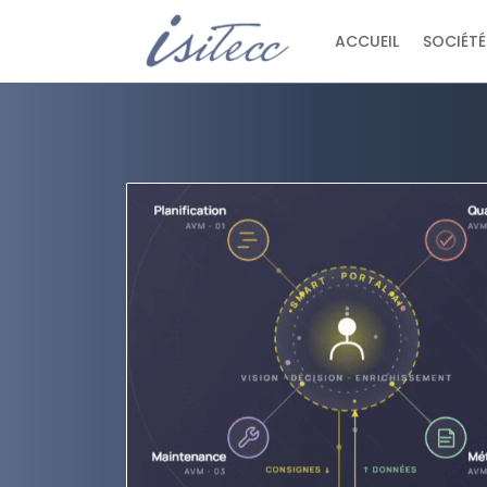
ACCUEIL
SOCIÉTÉ