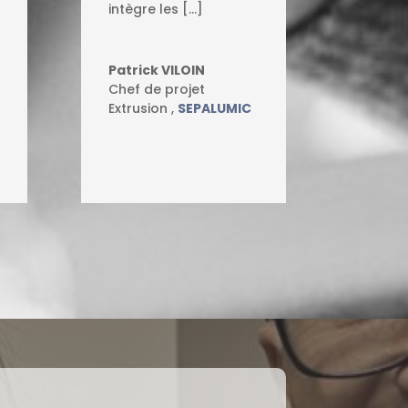
intègre les […]
Patrick VILOIN
Chef de projet
Extrusion
,
SEPALUMIC