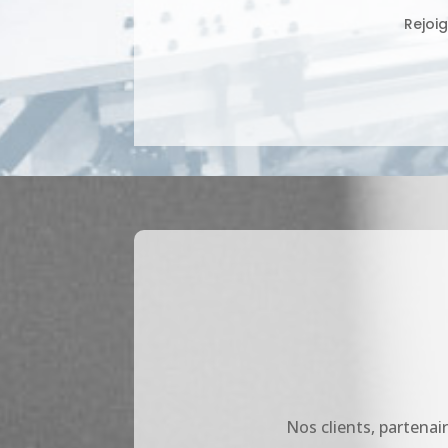
Rejoig
Nos clients, partenai