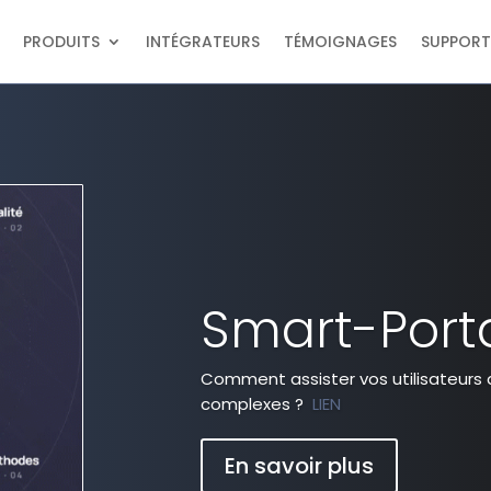
PRODUITS
INTÉGRATEURS
TÉMOIGNAGES
SUPPORT
Smart-Porta
Comment assister vos utilisateurs 
complexes ?
LIEN
En savoir plus