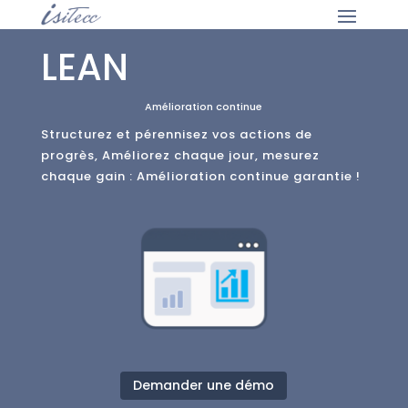
LEAN
Amélioration continue
Structurez et pérennisez vos actions de
progrès, Améliorez chaque jour, mesurez
chaque gain : Amélioration continue garantie !
Demander une démo