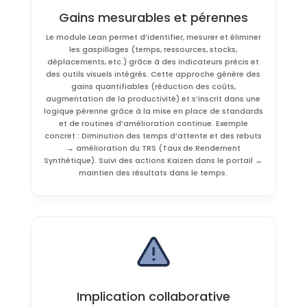
Gains mesurables et pérennes
Le module Lean permet d’identifier, mesurer et éliminer
les gaspillages (temps, ressources, stocks,
déplacements, etc.) grâce à des indicateurs précis et
des outils visuels intégrés. Cette approche génère des
gains quantifiables (réduction des coûts,
augmentation de la productivité) et s’inscrit dans une
logique pérenne grâce à la mise en place de standards
et de routines d’amélioration continue. Exemple
concret : Diminution des temps d’attente et des rebuts
→ amélioration du TRS (Taux de Rendement
Synthétique). Suivi des actions Kaizen dans le portail →
maintien des résultats dans le temps.
Implication collaborative