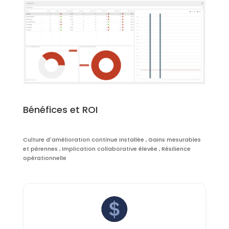
Bénéfices et ROI
Culture d'amélioration continue installée , Gains mesurables
et pérennes , Implication collaborative élevée , Résilience
opérationnelle