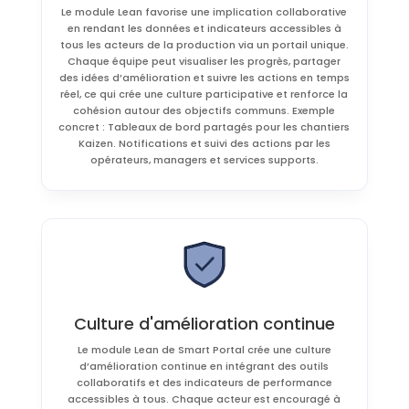
Le module Lean favorise une implication collaborative
en rendant les données et indicateurs accessibles à
tous les acteurs de la production via un portail unique.
Chaque équipe peut visualiser les progrès, partager
des idées d’amélioration et suivre les actions en temps
réel, ce qui crée une culture participative et renforce la
cohésion autour des objectifs communs. Exemple
concret : Tableaux de bord partagés pour les chantiers
Kaizen. Notifications et suivi des actions par les
opérateurs, managers et services supports.
Culture d'amélioration continue
Le module Lean de Smart Portal crée une culture
d’amélioration continue en intégrant des outils
collaboratifs et des indicateurs de performance
accessibles à tous. Chaque acteur est encouragé à