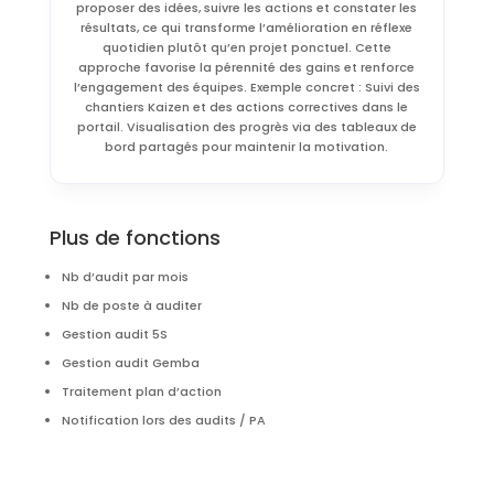
proposer des idées, suivre les actions et constater les
résultats, ce qui transforme l’amélioration en réflexe
quotidien plutôt qu’en projet ponctuel. Cette
approche favorise la pérennité des gains et renforce
l’engagement des équipes. Exemple concret : Suivi des
chantiers Kaizen et des actions correctives dans le
portail. Visualisation des progrès via des tableaux de
bord partagés pour maintenir la motivation.
Plus de fonctions
Nb d’audit par mois
Nb de poste à auditer
Gestion audit 5S
Gestion audit Gemba
Traitement plan d’action
Notification lors des audits / PA