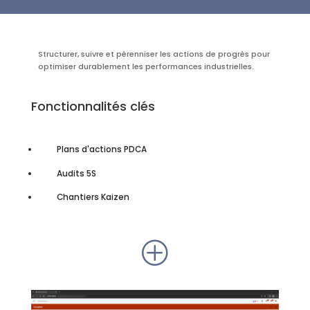
Structurer, suivre et pérenniser les actions de progrès pour
optimiser durablement les performances industrielles.
Fonctionnalités clés
Plans d'actions PDCA
Audits 5S
Chantiers Kaizen
P